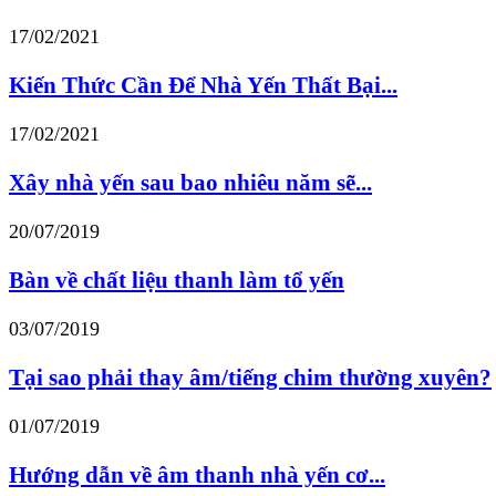
17/02/2021
Kiến Thức Cần Để Nhà Yến Thất Bại...
17/02/2021
Xây nhà yến sau bao nhiêu năm sẽ...
20/07/2019
Bàn về chất liệu thanh làm tổ yến
03/07/2019
Tại sao phải thay âm/tiếng chim thường xuyên?
01/07/2019
Hướng dẫn về âm thanh nhà yến cơ...