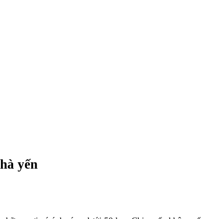
nhà yến