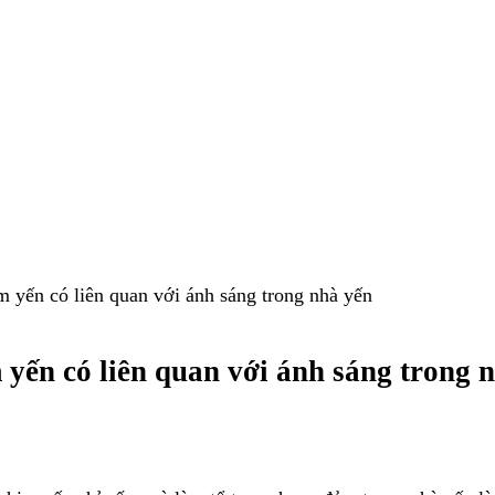
im yến có liên quan với ánh sáng trong nhà yến
m yến có liên quan với ánh sáng trong 