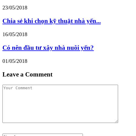
23/05/2018
Chia sẻ khi chọn kỹ thuật nhà yến...
16/05/2018
Có nên đầu tư xây nhà nuôi yến?
01/05/2018
Leave a Comment