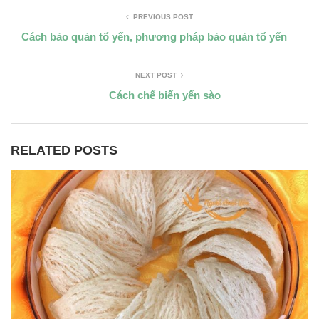
PREVIOUS POST
Cách bảo quản tổ yến, phương pháp bảo quản tổ yến
NEXT POST
Cách chế biến yến sào
RELATED POSTS