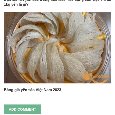
1kg yến là gì?
Bảng giá yến sào Việt Nam 2023
ADD COMMENT