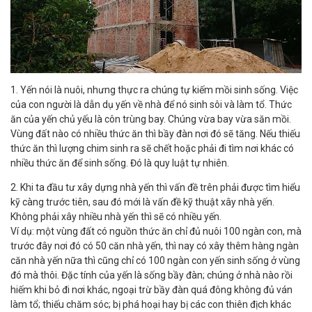
1.
Yến
nói là
nuôi
, nhưng thực ra chúng tự kiếm mồi sinh sống. Việc
của con người là dẫn dụ
yến
về nhà để nó sinh sôi và làm tổ. Thức
ăn của
yến
chủ yếu là côn trùng bay. Chúng vừa bay vừa săn mồi.
Vùng đất nào có nhiều thức ăn thì bầy đàn nơi đó sẽ tăng. Nếu thiếu
thức ăn thì lượng chim sinh ra sẽ chết hoặc phải đi tìm nơi khác có
nhiều thức ăn để sinh sống. Đó là quy luật tự nhiên.
2. Khi ta
đầu
tư
xây dựng nhà
yến
thì vấn đề trên phải được tìm hiểu
kỹ càng trước tiên, sau đó mới là vấn đề kỹ thuật xây nhà
yến
.
Không phải xây nhiều nhà
yến
thì sẽ có nhiều
yến
.
Ví dụ: một vùng đất có nguồn thức ăn chỉ đủ
nuôi
100 ngàn con, mà
trước đây nơi đó có 50 căn nhà
yến
, thì nay có xây thêm hàng ngàn
căn nhà
yến
nữa thì cũng chỉ có 100 ngàn con
yến
sinh sống ở vùng
đó mà thôi. Đặc tính của
yến
là sống bầy đàn; chúng ở nhà nào rồi
hiếm khi bỏ đi nơi khác, ngoại trừ bầy đàn quá đông không đủ ván
làm tổ; thiếu chăm sóc; bị phá hoại hay bị các con thiên địch khác