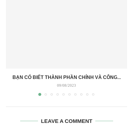
BẠN CÓ BIẾT THÀNH PHẦN CHÍNH VÀ CÔNG...
09/08/2023
LEAVE A COMMENT