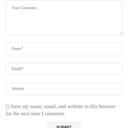
Save my name, email, and website in this browser
for the next time I comment.