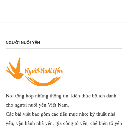
NGƯỜI NUÔI YẾN
Nơi tổng hợp những thông tin, kiến thức bổ ích dành
cho người nuôi yến Việt Nam.
Các bài viết bao gồm các tiểu mục nhỏ: kỹ thuật nhà
yến, vận hành nhà yến, gia công tổ yến, chế biến tổ yến