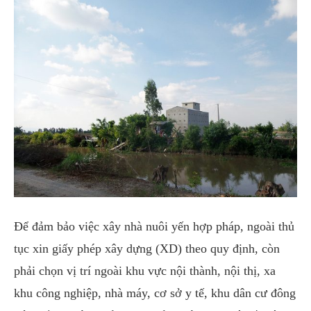
Để đảm bảo việc xây nhà nuôi yến hợp pháp, ngoài thủ
tục xin giấy phép xây dựng (XD) theo quy định, còn
phải chọn vị trí ngoài khu vực nội thành, nội thị, xa
khu công nghiệp, nhà máy, cơ sở y tế, khu dân cư đông