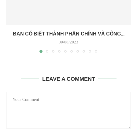
BẠN CÓ BIẾT THÀNH PHẦN CHÍNH VÀ CÔNG...
09/08/2023
LEAVE A COMMENT