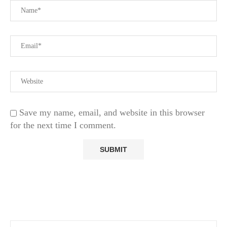
Save my name, email, and website in this browser
for the next time I comment.