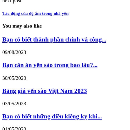
next post
Tác động của độ ẩm trong nhà yến
You may also like
Bạn có biết thành phần chính và công...
09/08/2023
Bạn cần ăn yến sào trong bao lâu?...
30/05/2023
Bảng giá yến sào Việt Nam 2023
03/05/2023
Bạn có biết những điều kiêng kỵ khi...
01/05/2023