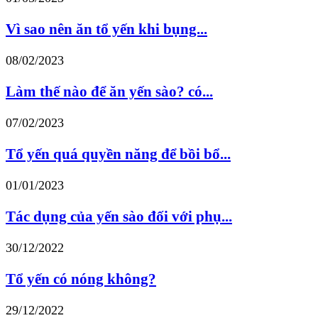
Vì sao nên ăn tổ yến khi bụng...
08/02/2023
Làm thế nào để ăn yến sào? có...
07/02/2023
Tổ yến quá quyền năng để bồi bổ...
01/01/2023
Tác dụng của yến sào đối với phụ...
30/12/2022
Tổ yến có nóng không?
29/12/2022