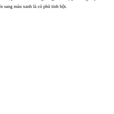
ển sang màu xanh là có phủ tinh bột.